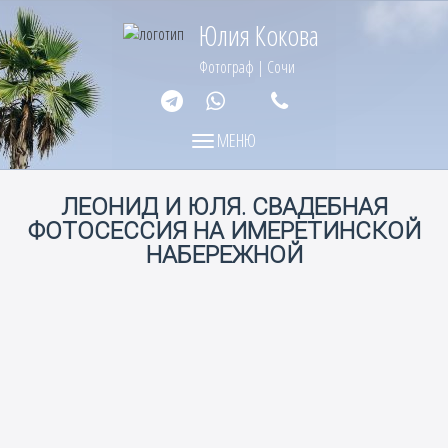
Юлия Кокова
Фотограф | Сочи
МЕНЮ
МЕНЮ
ЛЕОНИД И ЮЛЯ. СВАДЕБНАЯ
ФОТОСЕССИЯ НА ИМЕРЕТИНСКОЙ
НАБЕРЕЖНОЙ